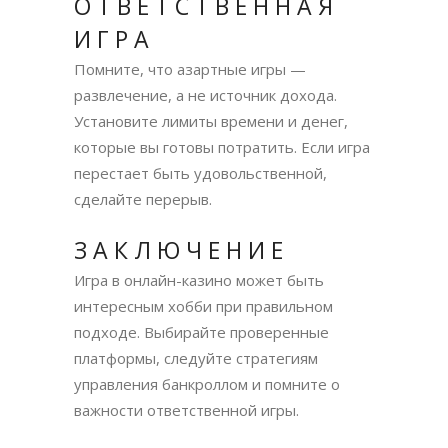
ОТВЕТСТВЕННАЯ
ИГРА
Помните, что азартные игры —
развлечение, а не источник дохода.
Установите лимиты времени и денег,
которые вы готовы потратить. Если игра
перестает быть удовольственной,
сделайте перерыв.
ЗАКЛЮЧЕНИЕ
Игра в онлайн-казино может быть
интересным хобби при правильном
подходе. Выбирайте проверенные
платформы, следуйте стратегиям
управления банкроллом и помните о
важности ответственной игры.