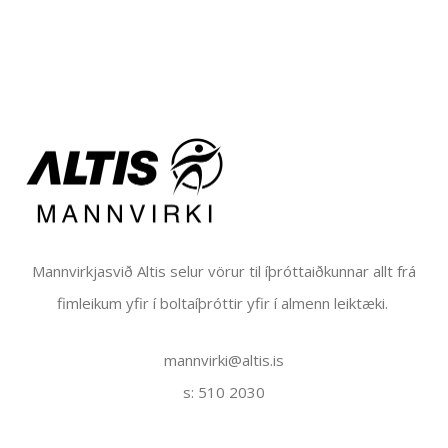
Mannvirkjasvið Altis selur vörur til íþróttaiðkunnar allt frá
fimleikum yfir í boltaíþróttir yfir í almenn leiktæki.
mannvirki@altis.is
s: 510 2030