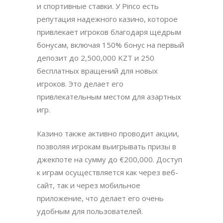
и спортивные ставки. У Pinco есть
репутация надежного казино, которое
привлекает игроков благодаря щедрым
бонусам, включая 150% бонус на первый
депозит до 2,500,000 KZT и 250
бесплатных вращений для новых
игроков. Это делает его
привлекательным местом для азартных
игр.
Казино также активно проводит акции,
позволяя игрокам выигрывать призы в
джекпоте на сумму до €200,000. Доступ
к играм осуществляется как через веб-
сайт, так и через мобильное
приложение, что делает его очень
удобным для пользователей.