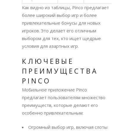
Как видно из таблицы, Pinco предлагает
более широкий выбор игр и более
привлекательные бонусы для новых
игроков. Это делает его отличным
выбором для тех, кто ищет щедрые
условия для азартных игр.
КЛЮЧЕВЫЕ
ПРЕИМУЩЕСТВА
PINCO
Мобильное приложение Pinco
предлагает пользователям множество
преимуществ, которые делают его
особенно привлекательным:
Огромный выбор игр, включая слоты