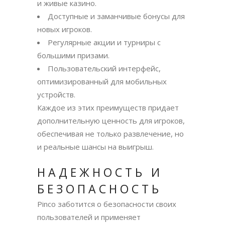
и живые казино.
Доступные и заманчивые бонусы для
новых игроков.
Регулярные акции и турниры с
большими призами.
Пользовательский интерфейс,
оптимизированный для мобильных
устройств.
Каждое из этих преимуществ придает
дополнительную ценность для игроков,
обеспечивая не только развлечение, но
и реальные шансы на выигрыш.
НАДЕЖНОСТЬ И
БЕЗОПАСНОСТЬ
Pinco заботится о безопасности своих
пользователей и применяет