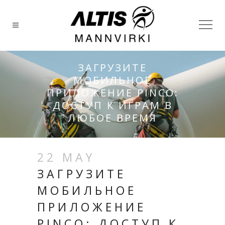
ЗАГРУЗИТЕ
МОБИЛЬНОЕ
ПРИЛОЖЕНИЕ PINCO:
ДОСТУП К ИГРАМ В
ЛЮБОЕ ВРЕМЯ
22 MAY
ЗАГРУЗИТЕ
МОБИЛЬНОЕ
ПРИЛОЖЕНИЕ
PINCO: ДОСТУП К