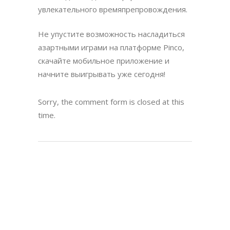
увлекательного времяпрепровождения.
Не упустите возможность насладиться
азартными играми на платформе Pinco,
скачайте мобильное приложение и
начните выигрывать уже сегодня!
Sorry, the comment form is closed at this
time.