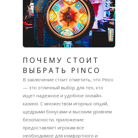
ПОЧЕМУ СТОИТ
ВЫБРАТЬ PINCO
В заключение стоит отметить, что Pinco
— это отличный выбор для тех, кто
ищет надежное и удобное онлайн-
казино. С множеством игорных опций,
щедрыми бонусами и высоким уровнем
безопасности, приложение
предоставляет игрокам все
необходимое для комфортного и