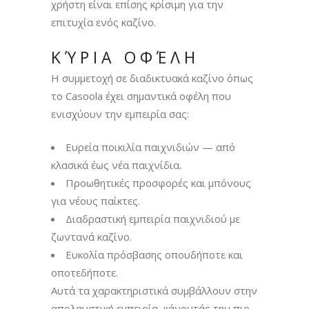
χρήστη είναι επίσης κρίσιμη για την
επιτυχία ενός καζίνο.
ΚΎΡΙΑ ΟΦΈΛΗ
Η συμμετοχή σε διαδικτυακά καζίνο όπως
το Casoola έχει σημαντικά οφέλη που
ενισχύουν την εμπειρία σας:
Ευρεία ποικιλία παιχνιδιών — από
κλασικά έως νέα παιχνίδια.
Προωθητικές προσφορές και μπόνους
για νέους παίκτες.
Διαδραστική εμπειρία παιχνιδιού με
ζωντανά καζίνο.
Ευκολία πρόσβασης οπουδήποτε και
οποτεδήποτε.
Αυτά τα χαρακτηριστικά συμβάλλουν στην
απολαυστική εμπειρία, κάνοντάς την πιο