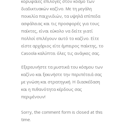
κορυφαίες επιλογές στον κόσμο των
διαδικτυακών καζίνο. Με τη μεγάλη
ποικιλία παιχνιδιών, τα υψηλά επίπεδα
ασφάλειας και τις προσφορές για τους
παίκτες, είναι εύκολο να δείτε γιατί
πολλοί επιλέγουν αυτό το καζίνο. Είτε
είστε αρχάριος είτε έμπειρος παίκτης, το
Casoola καλύπτει όλες τις ανάγκες σας.
Εξερευνήστε τα μυστικά του κόσμου των
καζίνο και ξεκινήστε την περιπέτειά σας
με γνώση και στρατηγική. Η διασκέδαση
και η πιθανότητα κέρδους σας
περιμένουν!
Sorry, the comment form is closed at this
time.